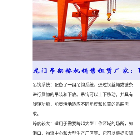
吊钩系统：配备了一组吊钩系统，通过钢丝绳或链条
进行货物的吊装和下放。吊钩可以上下移动，并具有
旋转功能，能灵活地适应不同角度和位置的吊装需
求。
跨度较大：适用于需要跨越大型工作区域的场所，如
港口、物流中心和大型生产厂区等。它可以根据实际