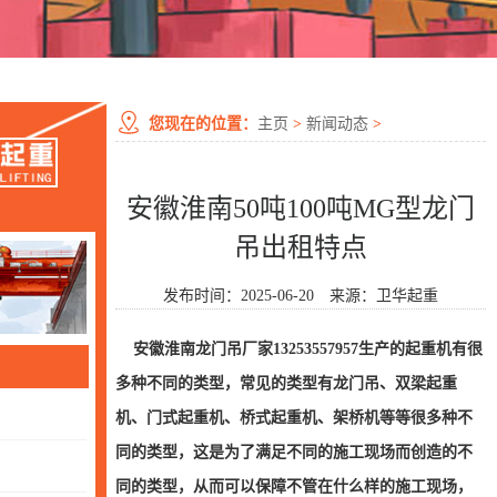
您现在的位置：
主页
>
新闻动态
>
安徽淮南50吨100吨MG型龙门
吊出租特点
发布时间：2025-06-20 来源：卫华起重
安徽淮南龙门吊厂家
13253557957生产的起重机有很
多种不同的类型，常见的类型有龙门吊、双梁起重
机、门式起重机、桥式起重机、架桥机等等很多种不
同的类型，这是为了满足不同的施工现场而创造的不
同的类型，从而可以保障不管在什么样的施工现场，