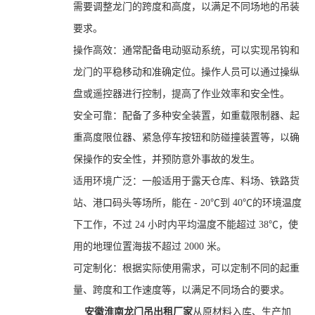
需要调整龙门的跨度和高度，以满足不同场地的吊装
要求。
操作高效：通常配备电动驱动系统，可以实现吊钩和
龙门的平稳移动和准确定位。操作人员可以通过操纵
盘或遥控器进行控制，提高了作业效率和安全性。
安全可靠：配备了多种安全装置，如重载限制器、起
重高度限位器、紧急停车按钮和防碰撞装置等，以确
保操作的安全性，并预防意外事故的发生。
适用环境广泛：一般适用于露天仓库、料场、铁路货
站、港口码头等场所，能在 - 20℃到 40℃的环境温度
下工作，不过 24 小时内平均温度不能超过 38℃，使
用的地理位置海拔不超过 2000 米。
可定制化：根据实际使用需求，可以定制不同的起重
量、跨度和工作速度等，以满足不同场合的要求。
安徽淮南龙门吊出租厂家
从原材料入库、生产加