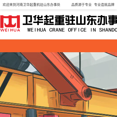
欢迎来到河南卫华起重机驻山东办事处
品质源于专业 专业造就品牌